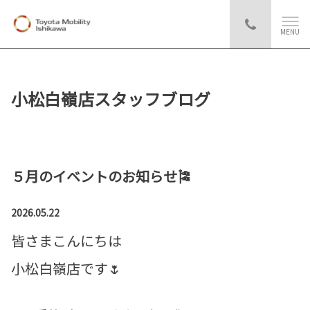
MENU
小松白嶺店スタッフブログ
５月のイベントのお知らせ🎏
2026.05.22
皆さまこんにちは
小松白嶺店です🌷