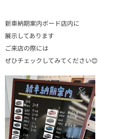
新車納期案内ボード店内に
展示してあります
ご来店の際には
ぜひチェックしてみてください😊