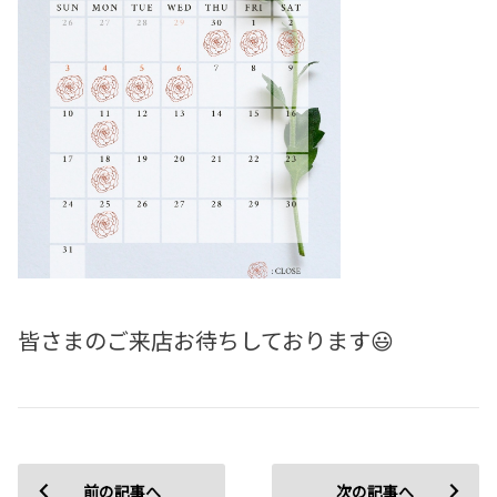
皆さまのご来店お待ちしております😃
前の記事へ
次の記事へ