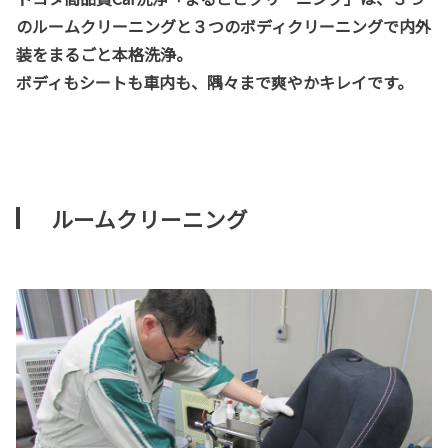
のルームクリーニングと３つのボディクリーニングで内外
装をまるごと本格洗浄。
ボディもシートも車内も、隅々まで爽やかキレイです。
ルームクリーニング