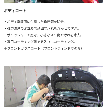
ボディコート
・ボディ塗装面に付着した鉄粉等を除去。
・強力洗剤の泡立ちで頑固な汚れを浮かせて洗浄。
・ポリッシャーで磨き、小さなスリ傷や汚れを除去。
・専用コーティング剤で念入りにコーティング。
＋フロントガラスコート（フロントウィンドウのみ）