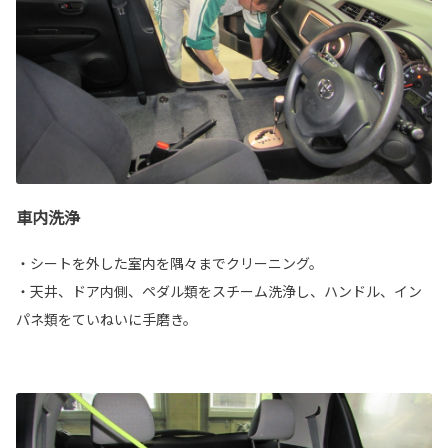
車内洗浄
・シートを外した室内を隅々までクリーニング。
・天井、ドア内側、ペダル類をスチーム洗浄し、ハンドル、イン
パネ類をていねいに手磨き。