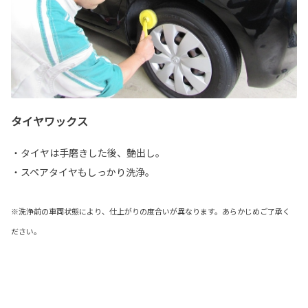
タイヤワックス
・タイヤは手磨きした後、艶出し。
・スペアタイヤもしっかり洗浄。
※洗浄前の車両状態により、仕上がりの度合いが異なります。あらかじめご了承く
ださい。