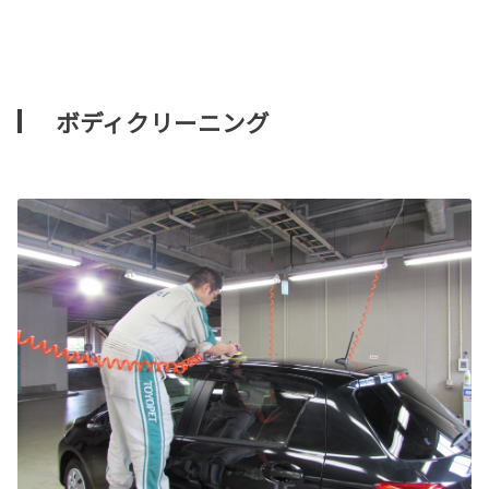
ボディクリーニング