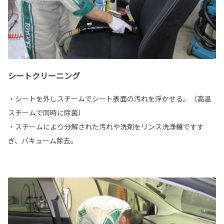
シートクリーニング
・シートを外しスチームでシート表面の汚れを浮かせる。（高温
スチームで同時に除菌）
・スチームにより分解された汚れや洗剤をリンス洗浄機ですす
ぎ、バキューム除去。