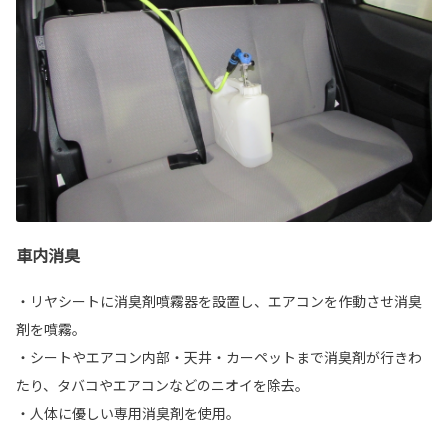
車内消臭
・リヤシートに消臭剤噴霧器を設置し、エアコンを作動させ消臭
剤を噴霧。
・シートやエアコン内部・天井・カーペットまで消臭剤が行きわ
たり、タバコやエアコンなどのニオイを除去。
・人体に優しい専用消臭剤を使用。