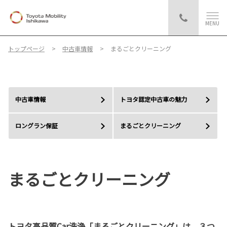
MENU
トップページ
中古車情報
まるごとクリーニング
中古車情報
トヨタ認定中古車の魅力
ロングラン保証
まるごとクリーニング
まるごとクリーニング
トヨタ高品質Car洗浄「まるごとクリーニング」は、３つ