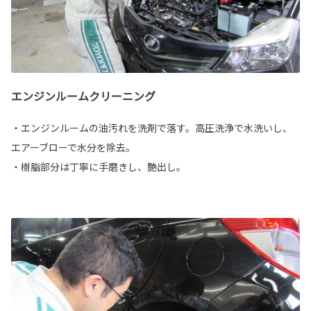
エンジンルームクリーニング
・エンジンルームの油汚れを洗剤で落す。高圧洗浄で水洗いし、
エアーブローで水分を除去。
・樹脂部分は丁寧に手磨きし、艶出し。