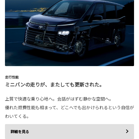
走行性能
ミニバンの走りが、またしても更新された。
上質で快適な乗り心地へ。会話がはずむ静かな空間へ。
優れた燃費性能も相まって、どこへでも出かけられるという自信が
わいてくる。
詳細を見る