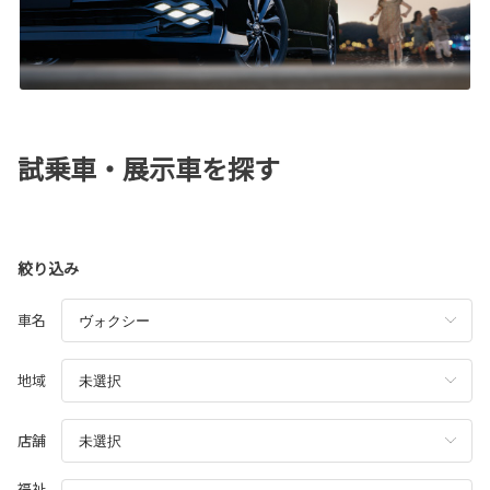
試乗車・展示車を探す
絞り込み
車名
地域
店舗
福祉