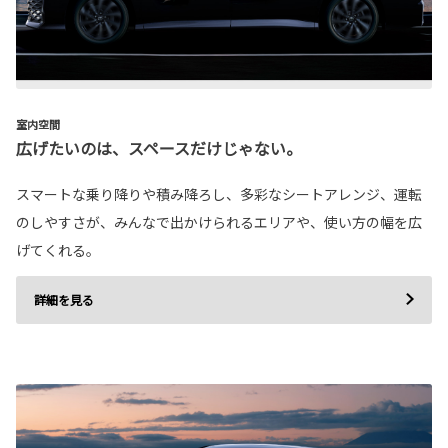
室内空間
広げたいのは、スペースだけじゃない。
スマートな乗り降りや積み降ろし、多彩なシートアレンジ、運転
のしやすさが、みんなで出かけられるエリアや、使い方の幅を広
げてくれる。
詳細を見る