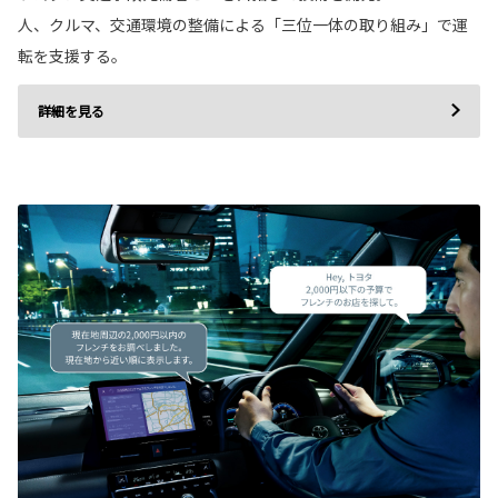
人、クルマ、交通環境の整備による「三位一体の取り組み」で運
転を支援する。
詳細を見る