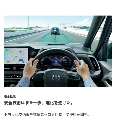
安全性能
安全技術はまた一歩、進化を遂げた。
トヨタは交通事故死傷者ゼロを目指して技術を開発。