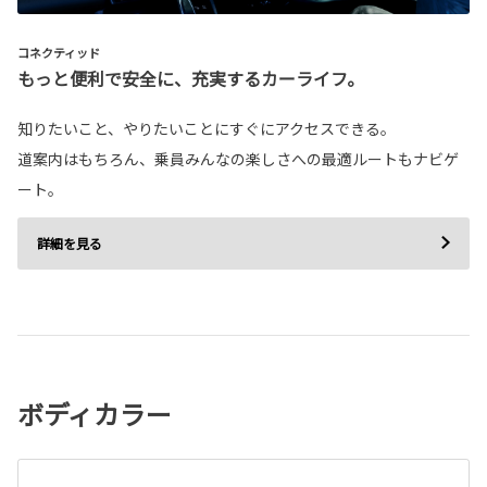
コネクティッド
もっと便利で安全に、充実するカーライフ。
知りたいこと、やりたいことにすぐにアクセスできる。
道案内はもちろん、乗員みんなの楽しさへの最適ルートもナビゲ
ート。
詳細を見る
ボディカラー