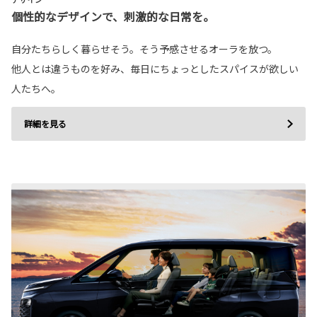
個性的なデザインで、刺激的な日常を。
自分たちらしく暮らせそう。そう予感させるオーラを放つ。
他人とは違うものを好み、毎日にちょっとしたスパイスが欲しい
人たちへ。
詳細を見る