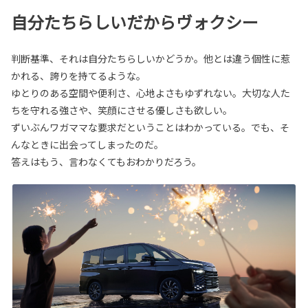
自分たちらしいだからヴォクシー
判断基準、それは自分たちらしいかどうか。他とは違う個性に惹
かれる、誇りを持てるような。
ゆとりのある空間や便利さ、心地よさもゆずれない。大切な人た
ちを守れる強さや、笑顔にさせる優しさも欲しい。
ずいぶんワガママな要求だということはわかっている。でも、そ
んなときに出会ってしまったのだ。
答えはもう、言わなくてもおわかりだろう。