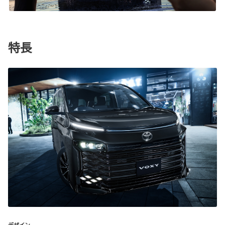
特長
デザイン