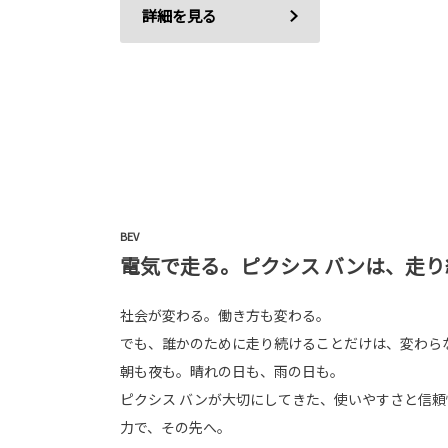
詳細を見る
BEV
電気で走る。ピクシス バンは、走り
社会が変わる。働き方も変わる。
でも、誰かのために走り続けることだけは、変わら
朝も夜も。晴れの日も、雨の日も。
ピクシス バンが大切にしてきた、使いやすさと信
力で、その先へ。