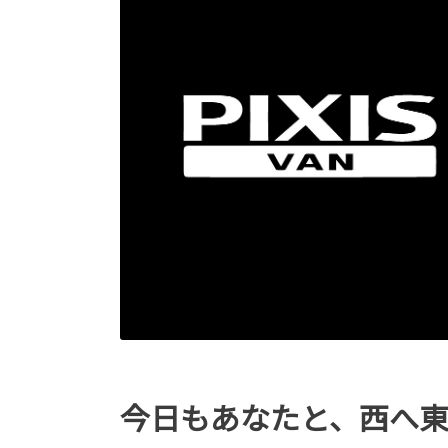
今日もあなたと、西へ