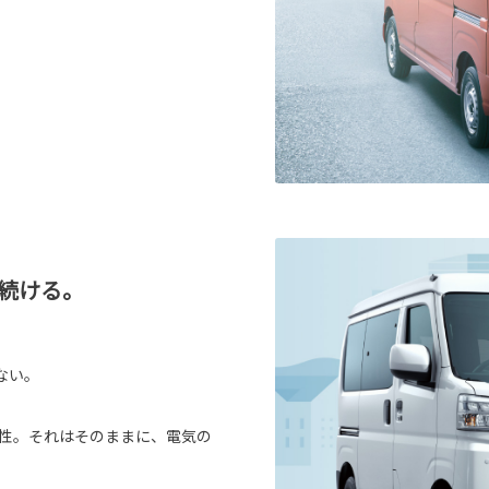
続ける。
ない。
頼性。それはそのままに、電気の