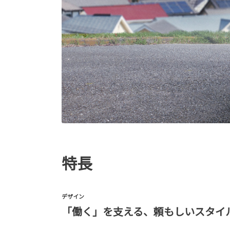
特長
デザイン
「働く」を支える、頼もしいスタイ