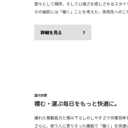
堂々として精悍、そして心強さを感じさせるスタイ
その細部には「働く」ことを考えた、実用性へのこ
詳細を見る
室内空間
積む・運ぶ毎日をもっと快適に。
優れた積載能力と積み下ろしのしやすさで作業効率
さらに、使う人に寄りそった機能で「働く」を快適