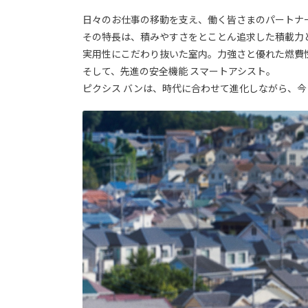
日々のお仕事の移動を支え、働く皆さまのパートナ
その特長は、積みやすさをとことん追求した積載力
実用性にこだわり抜いた室内。力強さと優れた燃費
そして、先進の安全機能 スマートアシスト。
ピクシス バンは、時代に合わせて進化しながら、