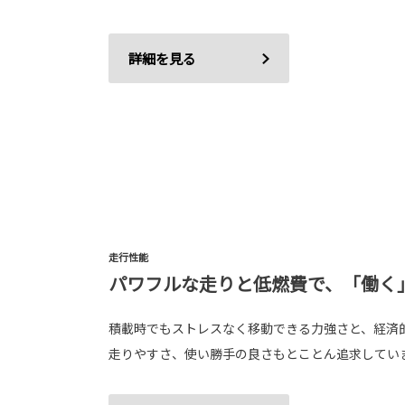
詳細を見る
走行性能
パワフルな走りと低燃費で、「働く
積載時でもストレスなく移動できる力強さと、経済
走りやすさ、使い勝手の良さもとことん追求してい