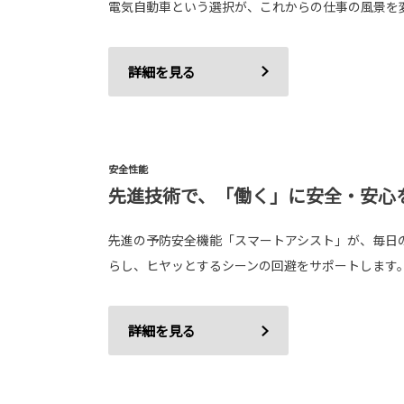
電気自動車という選択が、これからの仕事の風景を
詳細を見る
安全性能
先進技術で、「働く」に安全・安心
先進の予防安全機能「スマートアシスト」が、毎日
らし、ヒヤッとするシーンの回避をサポートします
詳細を見る