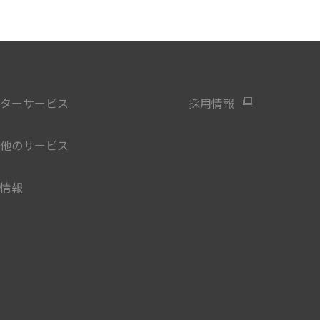
ターサービス
採用情報
他のサービス
情報