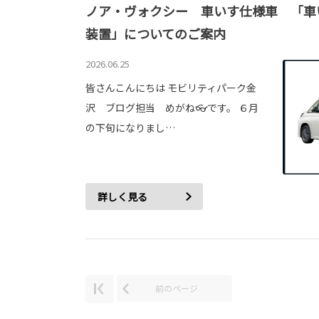
ノア・ヴォクシー 車いす仕様車 「車
装置」についてのご案内
2026.06.25
皆さんこんにちは モビリティパーク金
沢 ブログ担当 めがね👓です。 ６月
の下旬になりまし…
詳しく見る
前のページ