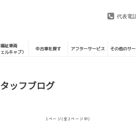
代表電
福祉車両
中古車を探す
アフターサービス
その他のサー
ウェルキャブ）
スタッフブログ
1ページ(全2ページ中)