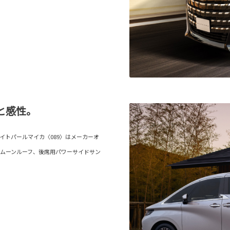
と感性。
イトパールマイカ〈089〉はメーカーオ
ムーンルーフ、後席用パワーサイドサン