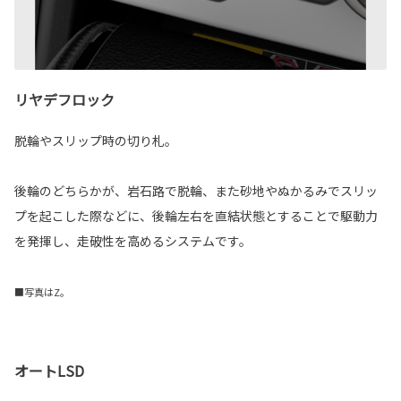
リヤデフロック
脱輪やスリップ時の切り札。
後輪のどちらかが、岩石路で脱輪、また砂地やぬかるみでスリッ
プを起こした際などに、後輪左右を直結状態とすることで駆動力
を発揮し、走破性を高めるシステムです。
■写真はZ。
オートLSD