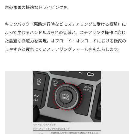
意のままの快適なドライビングを。
キックバック（悪路走行時などにステアリングに受ける衝撃）に
よって生じるハンドル取られの低減と、ステアリング操作に応じ
た最適な操舵力を実現。オフロード・オンロードにおける操縦の
しやすさと疲れにくいステアリングフィールをもたらします。