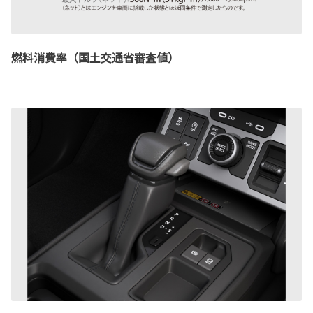
燃料消費率（国土交通省審査値）