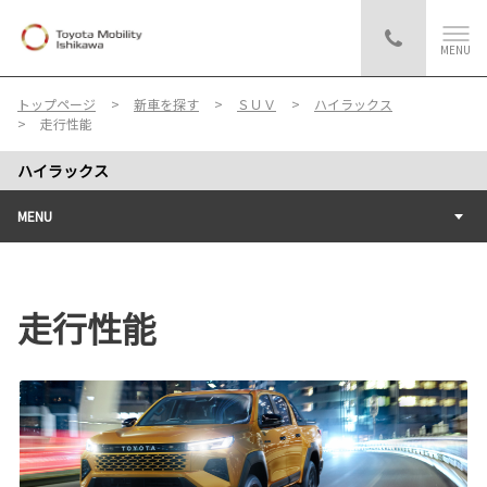
MENU
トップページ
新車を探す
ＳＵＶ
ハイラックス
走行性能
ハイラックス
MENU
走行性能