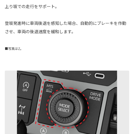
上り坂での走行をサポート。
登坂発進時に車両後退を感知した場合、自動的にブレーキを作動
させ、車両の後退速度を緩和します。
■写真はZ。