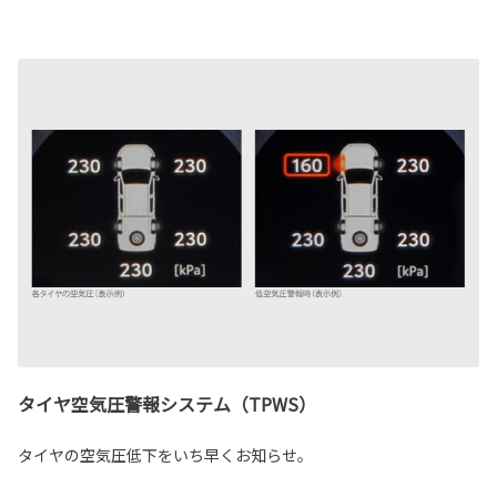
タイヤ空気圧警報システム（TPWS）
タイヤの空気圧低下をいち早くお知らせ。