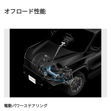
オフロード性能
電動パワーステアリング