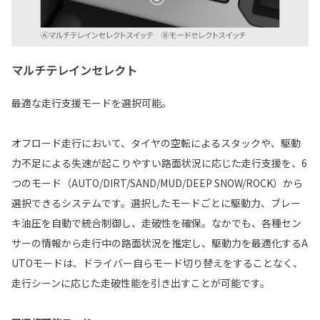
マルチテレインセレクト
最適な走行支援モードを選択可能。
オフロード走行において、タイヤの空転によるスタックや、駆動
力不足による失速が起こりやすい路面状況に応じた走行支援を、6
つのモード（AUTO/DIRT/SAND/MUD/DEEP SNOW/ROCK）から
選択できるシステムです。選択したモードごとに駆動力、ブレー
キ油圧を自動で統合制御し、走破性を確保。なかでも、各種セン
サーの情報から走行中の路面状況を推定し、駆動力を最適化するA
UTOモードは、ドライバー自らモード切り替えをすることなく、
走行シーンに応じた走破性能を引き出すことが可能です。