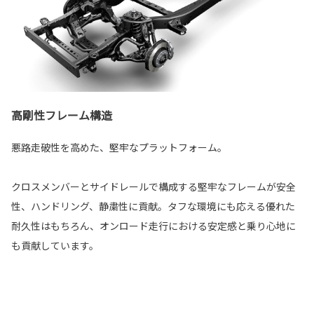
高剛性フレーム構造
悪路走破性を高めた、堅牢なプラットフォーム。
クロスメンバーとサイドレールで構成する堅牢なフレームが安全
性、ハンドリング、静粛性に貢献。タフな環境にも応える優れた
耐久性はもちろん、オンロード走行における安定感と乗り心地に
も貢献しています。