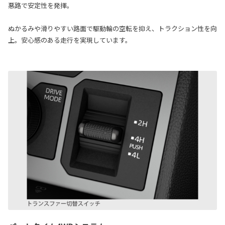
悪路で安定性を発揮。
ぬかるみや滑りやすい路面で駆動輪の空転を抑え、トラクション性を向
上。安心感のある走行を実現しています。