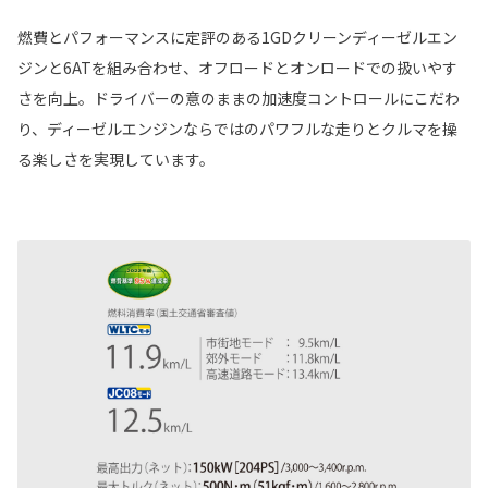
燃費とパフォーマンスに定評のある1GDクリーンディーゼルエン
ジンと6ATを組み合わせ、オフロードとオンロードでの扱いやす
さを向上。ドライバーの意のままの加速度コントロールにこだわ
り、ディーゼルエンジンならではのパワフルな走りとクルマを操
る楽しさを実現しています。