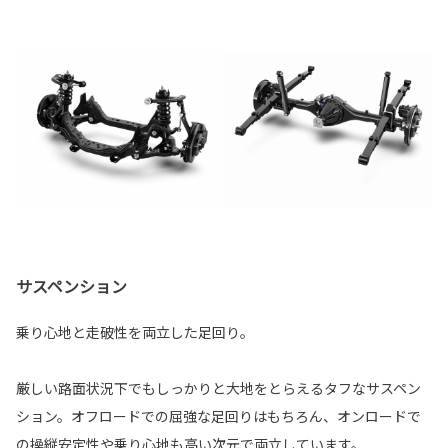
サスペンション
乗り心地と走破性を両立した足回り。
厳しい路面状況下でもしっかりと大地をとらえるタフなサスペン
ション。オフロードでの屈強な足回りはもちろん、オンロードで
の操縦安定性や乗り心地も高い次元で両立しています。