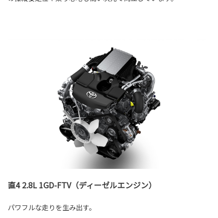
直4 2.8L 1GD-FTV（ディーゼルエンジン）
パワフルな走りを生み出す。