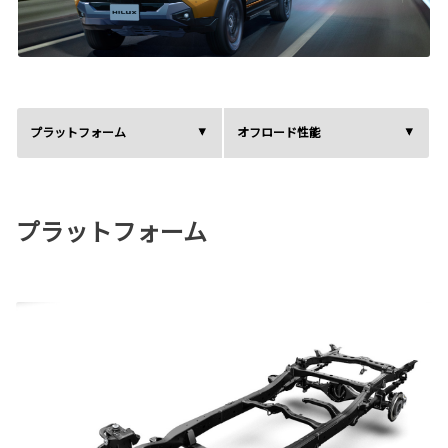
プラットフォーム
オフロード性能
プラットフォーム