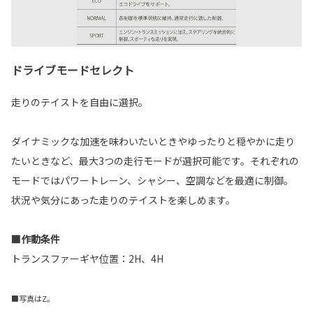
ドライブモードセレクト
走りのテイストを自由に選択。
ダイナミックな加速を味わいたいときやゆったりと穏やかに走り
たいときなど、最大3つの走行モードが選択可能です。それぞれの
モードではパワートレーン、シャシー、空調などを最適に制御。
状況や気分にあった走りのテイストを楽しめます。
■作動条件
トランスファーギヤ位置：2H、4H
■写真はZ。